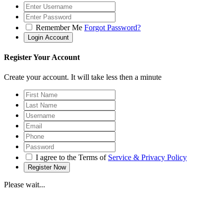
Remember Me
Forgot Password?
Register Your Account
Create your account. It will take less then a minute
I agree to the Terms of
Service & Privacy Policy
Please wait...