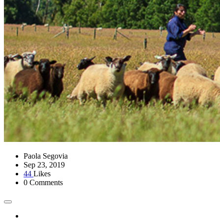
Paola Segovia
Sep 23, 2019
44
Likes
0 Comments