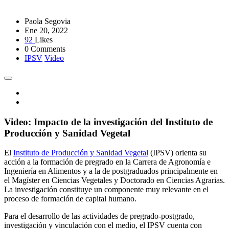
Paola Segovia
Ene 20, 2022
92
Likes
0 Comments
IPSV
Video
Video: Impacto de la investigación del Instituto de
Producción y Sanidad Vegetal
El
Instituto de Producción y Sanidad Vegetal
(IPSV) orienta su
acción a la formación de pregrado en la Carrera de Agronomía e
Ingeniería en Alimentos y a la de postgraduados principalmente en
el Magíster en Ciencias Vegetales y Doctorado en Ciencias Agrarias.
La investigación constituye un componente muy relevante en el
proceso de formación de capital humano.
Para el desarrollo de las actividades de pregrado-postgrado,
investigación y vinculación con el medio, el IPSV cuenta con