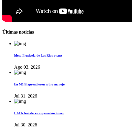
Últimas noticias
Mesa Frutícola de Los Ríos avanz
Ago 03, 2026
En Máfil aprendieron sobre manejo
Jul 31, 2026
UACh fortalece cooperación intern
Jul 30, 2026