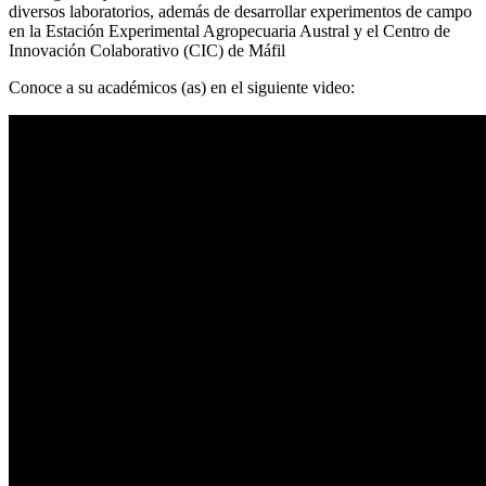
diversos laboratorios, además de desarrollar experimentos de campo
en la Estación Experimental Agropecuaria Austral y el Centro de
Innovación Colaborativo (CIC) de Máfil
Conoce a su académicos (as) en el siguiente video: