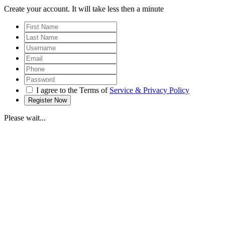
Create your account. It will take less then a minute
I agree to the Terms of
Service & Privacy Policy
Please wait...