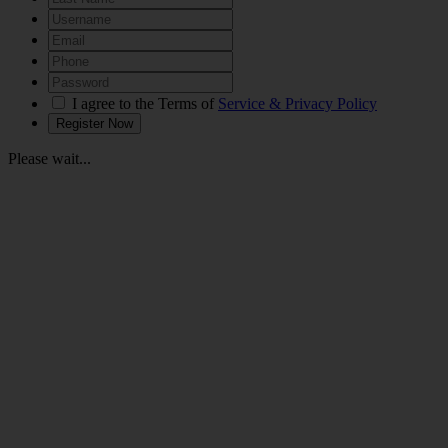
I agree to the Terms of
Service & Privacy Policy
Please wait...