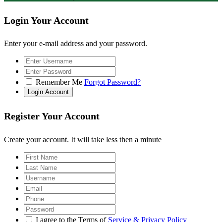
Login Your Account
Enter your e-mail address and your password.
Remember Me
Forgot Password?
Register Your Account
Create your account. It will take less then a minute
I agree to the Terms of
Service & Privacy Policy