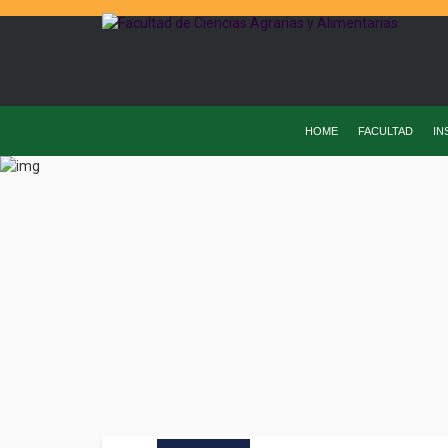
HOME
FACULTAD
IN