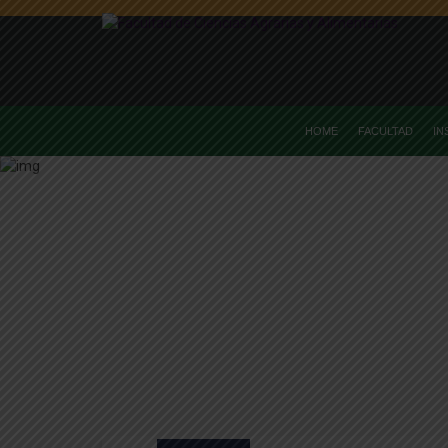
HOME
FACULTAD
IN