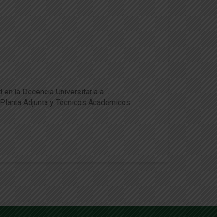
ACh
 en la Docencia Universitaria a
 Planta Adjunta y Técnicos Académicos