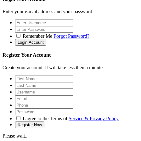
Enter your e-mail address and your password.
Remember Me
Forgot Password?
Register Your Account
Create your account. It will take less then a minute
I agree to the Terms of
Service & Privacy Policy
Please wait...