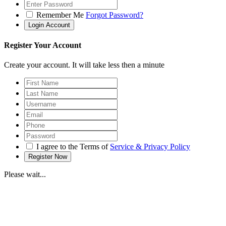
Remember Me
Forgot Password?
Register Your Account
Create your account. It will take less then a minute
I agree to the Terms of
Service & Privacy Policy
Please wait...