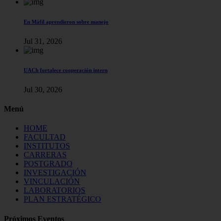
En Máfil aprendieron sobre manejo
Jul 31, 2026
UACh fortalece cooperación intern
Jul 30, 2026
Menú
HOME
FACULTAD
INSTITUTOS
CARRERAS
POSTGRADO
INVESTIGACIÓN
VINCULACIÓN
LABORATORIOS
PLAN ESTRATÉGICO
Próximos Eventos