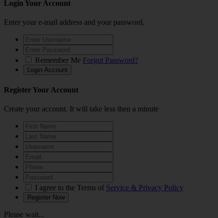
Login Your Account
Enter your e-mail address and your password.
Remember Me
Forgot Password?
Register Your Account
Create your account. It will take less then a minute
I agree to the Terms of
Service & Privacy Policy
Please wait...