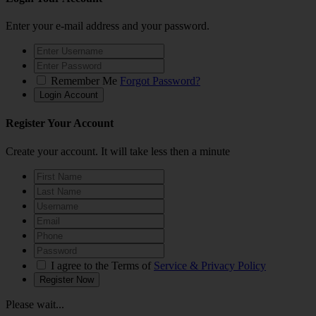
Enter your e-mail address and your password.
Remember Me
Forgot Password?
Register Your Account
Create your account. It will take less then a minute
I agree to the Terms of
Service & Privacy Policy
Please wait...