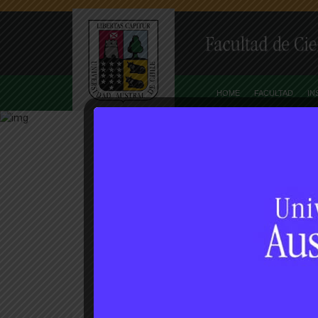
HOME
FACULTAD
IN