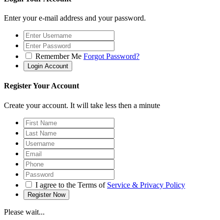
Enter your e-mail address and your password.
Remember Me
Forgot Password?
Register Your Account
Create your account. It will take less then a minute
I agree to the Terms of
Service & Privacy Policy
Please wait...