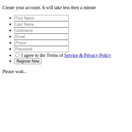
Create your account. It will take less then a minute
I agree to the Terms of
Service & Privacy Policy
Please wait...