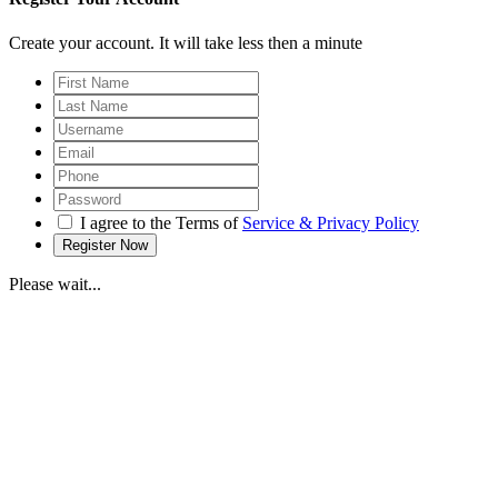
Create your account. It will take less then a minute
I agree to the Terms of
Service & Privacy Policy
Please wait...