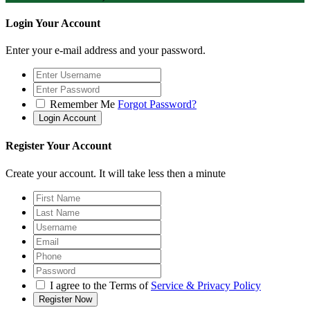
Login Your Account
Enter your e-mail address and your password.
Remember Me
Forgot Password?
Register Your Account
Create your account. It will take less then a minute
I agree to the Terms of
Service & Privacy Policy