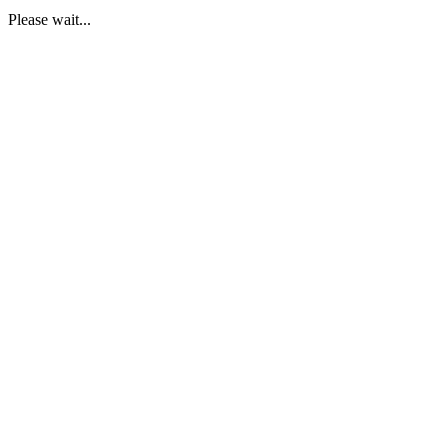
Please wait...