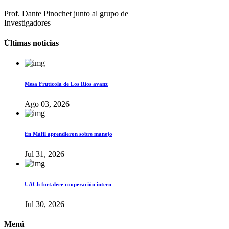
Prof. Dante Pinochet junto al grupo de
Investigadores
Últimas noticias
Mesa Frutícola de Los Ríos avanz
Ago 03, 2026
En Máfil aprendieron sobre manejo
Jul 31, 2026
UACh fortalece cooperación intern
Jul 30, 2026
Menú