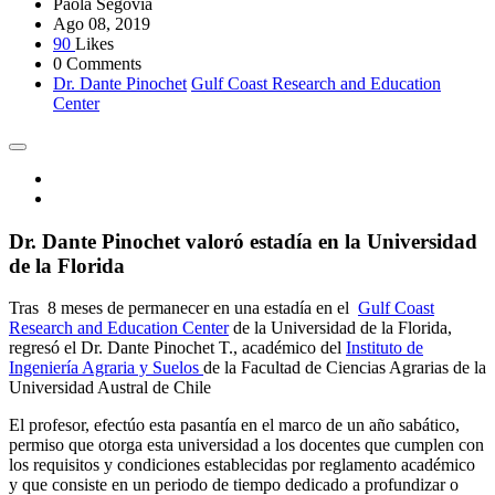
Paola Segovia
Ago 08, 2019
90
Likes
0 Comments
Dr. Dante Pinochet
Gulf Coast Research and Education
Center
Dr. Dante Pinochet valoró estadía en la Universidad
de la Florida
Tras 8 meses de permanecer en una estadía en el
Gulf Coast
Research and Education Center
de la Universidad de la Florida,
regresó el Dr. Dante Pinochet T., académico del
Instituto de
Ingeniería Agraria y Suelos
de la Facultad de Ciencias Agrarias de la
Universidad Austral de Chile
El profesor, efectúo esta pasantía en el marco de un año sabático,
permiso que otorga esta universidad a los docentes que cumplen con
los requisitos y condiciones establecidas por reglamento académico
y que consiste en un periodo de tiempo dedicado a profundizar o