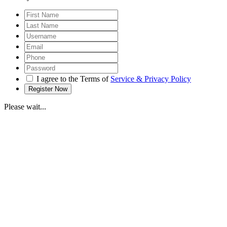
I agree to the Terms of
Service & Privacy Policy
Please wait...