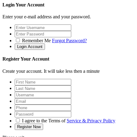
Login Your Account
Enter your e-mail address and your password.
Remember Me
Forgot Password?
Register Your Account
Create your account. It will take less then a minute
I agree to the Terms of
Service & Privacy Policy