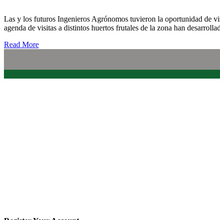
Las y los futuros Ingenieros Agrónomos tuvieron la oportunidad de vis
agenda de visitas a distintos huertos frutales de la zona han desarr
Read More