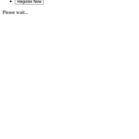
Please wait...