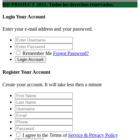
RD PROJECT 2021, Todos los derechos reservados.
Login Your Account
Enter your e-mail address and your password.
Remember Me
Forgot Password?
Register Your Account
Create your account. It will take less then a minute
I agree to the Terms of
Service & Privacy Policy