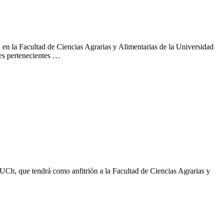
n la Facultad de Ciencias Agrarias y Alimentarias de la Universidad
es pertenecientes …
UCh, que tendrá como anfitrión a la Facultad de Ciencias Agrarias y