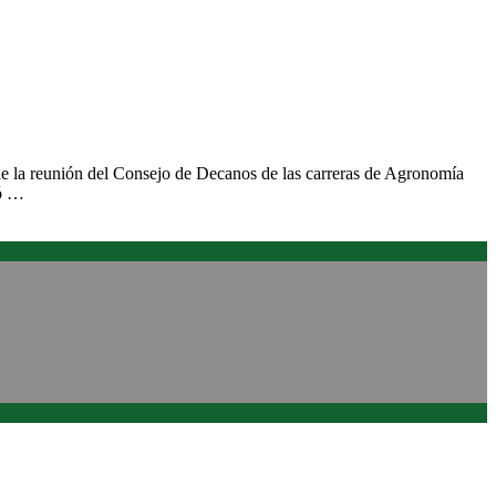
 de la reunión del Consejo de Decanos de las carreras de Agronomía
ió …