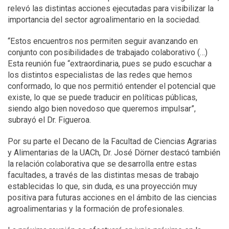
relevó las distintas acciones ejecutadas para visibilizar la
importancia del sector agroalimentario en la sociedad.
“Estos encuentros nos permiten seguir avanzando en
conjunto con posibilidades de trabajado colaborativo (…)
Esta reunión fue “extraordinaria, pues se pudo escuchar a
los distintos especialistas de las redes que hemos
conformado, lo que nos permitió entender el potencial que
existe, lo que se puede traducir en políticas públicas,
siendo algo bien novedoso que queremos impulsar”,
subrayó el Dr. Figueroa.
Por su parte el Decano de la Facultad de Ciencias Agrarias
y Alimentarias de la UACh, Dr. José Dörner destacó también
la relación colaborativa que se desarrolla entre estas
facultades, a través de las distintas mesas de trabajo
establecidas lo que, sin duda, es una proyección muy
positiva para futuras acciones en el ámbito de las ciencias
agroalimentarias y la formación de profesionales.