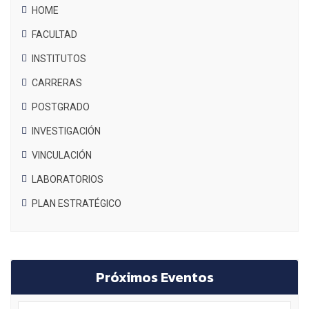
HOME
FACULTAD
INSTITUTOS
CARRERAS
POSTGRADO
INVESTIGACIÓN
VINCULACIÓN
LABORATORIOS
PLAN ESTRATÉGICO
Próximos Eventos