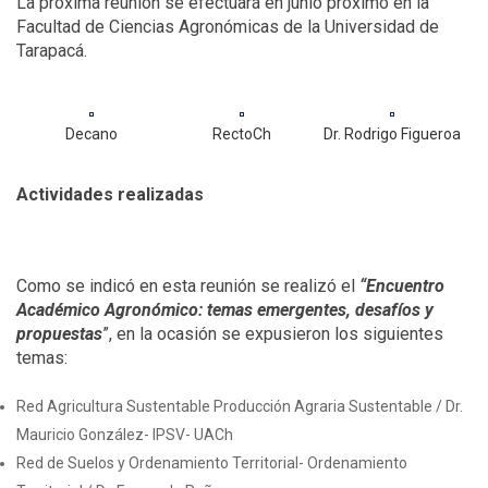
La próxima reunión se efectuará en junio próximo en la
Facultad de Ciencias Agronómicas de la Universidad de
Tarapacá.
Decano
RectoCh
Dr. Rodrigo Figueroa
Actividades realizadas
Como se indicó en esta reunión se realizó el
“Encuentro
Académico Agronómico: temas emergentes, desafíos y
propuestas
”, en la ocasión se expusieron los siguientes
temas:
Red Agricultura Sustentable Producción Agraria Sustentable / Dr.
Mauricio González- IPSV- UACh
Red de Suelos y Ordenamiento Territorial- Ordenamiento