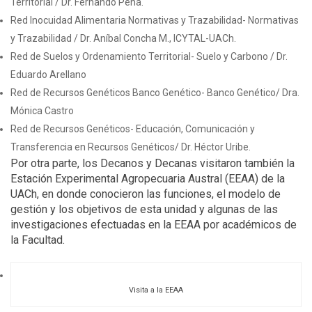
Territorial / Dr. Fernando Peña.
Red Inocuidad Alimentaria Normativas y Trazabilidad- Normativas
y Trazabilidad / Dr. Aníbal Concha M., ICYTAL-UACh.
Red de Suelos y Ordenamiento Territorial- Suelo y Carbono / Dr.
Eduardo Arellano
Red de Recursos Genéticos Banco Genético- Banco Genético/ Dra.
Mónica Castro
Red de Recursos Genéticos- Educación, Comunicación y
Transferencia en Recursos Genéticos/ Dr. Héctor Uribe.
Por otra parte, los Decanos y Decanas visitaron también la
Estación Experimental Agropecuaria Austral (EEAA) de la
UACh, en donde conocieron las funciones, el modelo de
gestión y los objetivos de esta unidad y algunas de las
investigaciones efectuadas en la EEAA por académicos de
la Facultad.
Visita a la EEAA