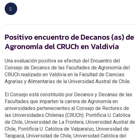
Positivo encuentro de Decanos (as) de
Agronomía del CRUCh en Valdivia
Una evaluación positiva se efectuó del Encuentro del
Consejo de Decanos de las Facultades de Agronomía del
CRUCh realizado en Valdivia en la Facultad de Ciencias
Agrarias y Alimentarias de la Universidad Austral de Chile.
El Consejo está constituido por Decanos y Decanas de las
Facultades que imparten la carrera de Agronomía en
universidades pertenecientes al Consejo de Rectores de
las Universidades Chilenas (CRUCh): Pontificia U. Católica
de Chile, Universidad de La Frontera, Universidad Austral de
Chile, Pontificia U. Católica de Valparaíso, Universidad de
Tarapacá, Universidad de Chile, Universidad Católica del