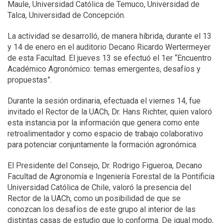
Maule, Universidad Católica de Temuco, Universidad de
Talca, Universidad de Concepción.
La actividad se desarrolló, de manera híbrida, durante el 13
y 14 de enero en el auditorio Decano Ricardo Wertermeyer
de esta Facultad. El jueves 13 se efectuó el 1er “Encuentro
Académico Agronómico: temas emergentes, desafíos y
propuestas”.
Durante la sesión ordinaria, efectuada el viernes 14, fue
invitado el Rector de la UACh, Dr. Hans Richter, quien valoró
esta instancia por la información que genera como ente
retroalimentador y como espacio de trabajo colaborativo
para potenciar conjuntamente la formación agronómica.
El Presidente del Consejo, Dr. Rodrigo Figueroa, Decano
Facultad de Agronomía e Ingeniería Forestal de la Pontificia
Universidad Católica de Chile, valoró la presencia del
Rector de la UACh, como un posibilidad de que se
conozcan los desafíos de este grupo al interior de las
distintas casas de estudio que lo conforma. De igual modo,