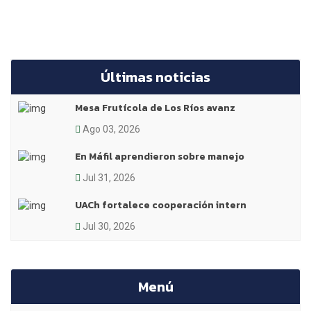
Últimas noticias
Mesa Frutícola de Los Ríos avanz
Ago 03, 2026
En Máfil aprendieron sobre manejo
Jul 31, 2026
UACh fortalece cooperación intern
Jul 30, 2026
Menú