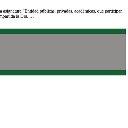
asignatura “Entidad públicas, privadas, académicas, que participan
impartida la Dra. …