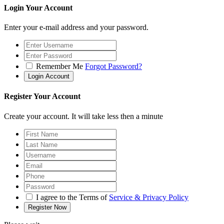
Login Your Account
Enter your e-mail address and your password.
Remember Me
Forgot Password?
Register Your Account
Create your account. It will take less then a minute
I agree to the Terms of
Service & Privacy Policy