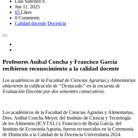
Luis Sánchez S
Jun 11, 2025
65
Likes
0 Comments
Calidad docente
Docencia
Profesores Aníbal Concha y Francisco García
recibieron reconocimiento a la calidad docente
Los académicos de la Facultad de Ciencias Agrarias y Alimentarias
obtuvieron la calificación de “Destacado” en la encuesta de
Evaluación Docente por dos semestres consecutivos.
Los académicos de la Facultad de Ciencias Agrarias y Alimentarias,
Dres. Aníbal Concha Meyer, del Instituto de Ciencia y Tecnología
de los Alimentos (ICYTAL) y Francisco de Borja García, del
Instituto de Economía Agraria, fueron reconocidos en la Ceremonia
de Distinción a la Calidad de la Docencia Universitaria 2024.