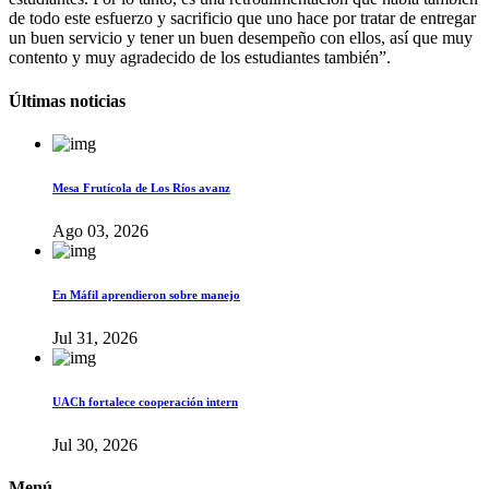
de todo este esfuerzo y sacrificio que uno hace por tratar de entregar
un buen servicio y tener un buen desempeño con ellos, así que muy
contento y muy agradecido de los estudiantes también”.
Últimas noticias
Mesa Frutícola de Los Ríos avanz
Ago 03, 2026
En Máfil aprendieron sobre manejo
Jul 31, 2026
UACh fortalece cooperación intern
Jul 30, 2026
Menú