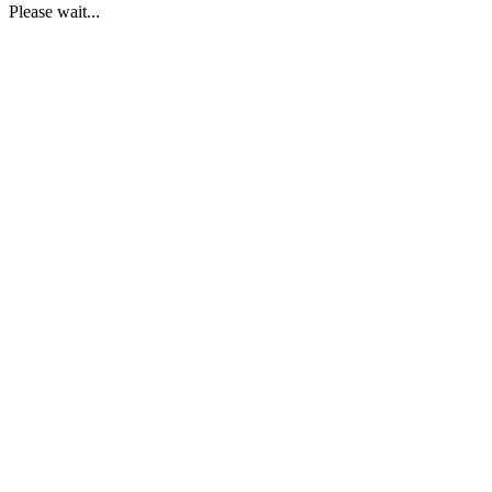
Please wait...