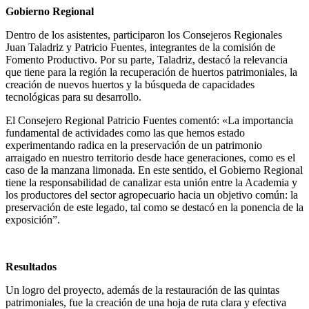
Gobierno Regional
Dentro de los asistentes, participaron los Consejeros Regionales
Juan Taladriz y Patricio Fuentes, integrantes de la comisión de
Fomento Productivo. Por su parte, Taladriz, destacó la relevancia
que tiene para la región la recuperación de huertos patrimoniales, la
creación de nuevos huertos y la búsqueda de capacidades
tecnológicas para su desarrollo.
El Consejero Regional Patricio Fuentes comentó: «La importancia
fundamental de actividades como las que hemos estado
experimentando radica en la preservación de un patrimonio
arraigado en nuestro territorio desde hace generaciones, como es el
caso de la manzana limonada. En este sentido, el Gobierno Regional
tiene la responsabilidad de canalizar esta unión entre la Academia y
los productores del sector agropecuario hacia un objetivo común: la
preservación de este legado, tal como se destacó en la ponencia de la
exposición”.
Resultados
Un logro del proyecto, además de la restauración de las quintas
patrimoniales, fue la creación de una hoja de ruta clara y efectiva