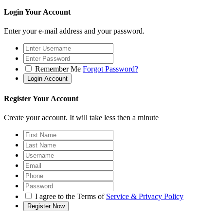
Login Your Account
Enter your e-mail address and your password.
Remember Me
Forgot Password?
Register Your Account
Create your account. It will take less then a minute
I agree to the Terms of
Service & Privacy Policy