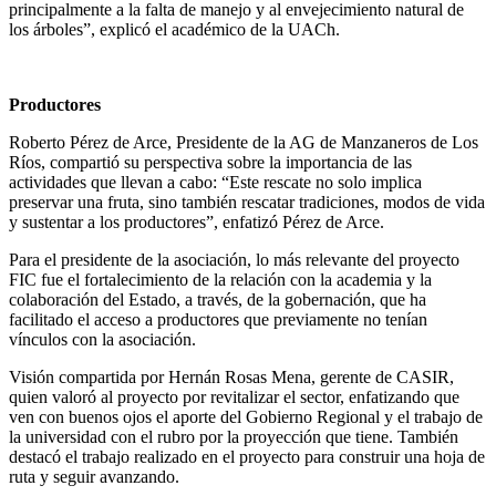
principalmente a la falta de manejo y al envejecimiento natural de
los árboles”, explicó el académico de la UACh.
Productores
Roberto Pérez de Arce, Presidente de la AG de Manzaneros de Los
Ríos, compartió su perspectiva sobre la importancia de las
actividades que llevan a cabo: “Este rescate no solo implica
preservar una fruta, sino también rescatar tradiciones, modos de vida
y sustentar a los productores”, enfatizó Pérez de Arce.
Para el presidente de la asociación, lo más relevante del proyecto
FIC fue el fortalecimiento de la relación con la academia y la
colaboración del Estado, a través, de la gobernación, que ha
facilitado el acceso a productores que previamente no tenían
vínculos con la asociación.
Visión compartida por Hernán Rosas Mena, gerente de CASIR,
quien valoró al proyecto por revitalizar el sector, enfatizando que
ven con buenos ojos el aporte del Gobierno Regional y el trabajo de
la universidad con el rubro por la proyección que tiene. También
destacó el trabajo realizado en el proyecto para construir una hoja de
ruta y seguir avanzando.