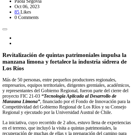
Paola Segovia
Oct 06, 2023
85
Likes
0 Comments
Revitalización de quintas patrimoniales impulsa la
manzana limona y fortalece la industria sidrera de
Los Ríos
Más de 50 personas, entre pequeños productores regionales,
empresarios, equipos territoriales, dirigentes gremiales, académicos,
y representantes del Gobierno Regional, fueron parte del cierre del
proyecto FIC 21-03
“Tecnología Aplicada al Desarrollo de
Manzana Limona”
, financiado por el Fondo de Innovación para la
Competitividad del Gobierno Regional de Los Ríos y su Consejo
Regional y ejecutado por la Universidad Austral de Chile.
La iniciativa, cuyo recorrido de 2 años, estuvo llena de experiencias
en el terreno, que incluyó la visita a quintas patrimoniales, la
recuperación de muchas de ellas y la preparación del camino para