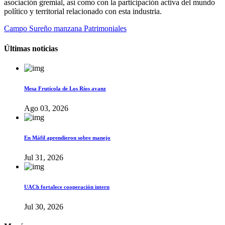
asociación gremial, así como con la participación activa del mundo
político y territorial relacionado con esta industria.
Campo Sureño manzana Patrimoniales
Últimas noticias
Mesa Frutícola de Los Ríos avanz
Ago 03, 2026
En Máfil aprendieron sobre manejo
Jul 31, 2026
UACh fortalece cooperación intern
Jul 30, 2026