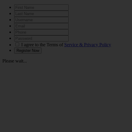
I agree to the Terms of
Service & Privacy Policy
Please wait...