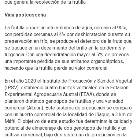
que genera la recolección de la frutilla.
Vida postcosecha
La frutilla posee un alto volumen de agua, cercano al 90%,
con pérdidas cercanas al 4% por deshidratación durante su
preservación en frío, se produce el deterioro de la fruta que,
se traduce en un decaimiento del brillo en la epidermis y
turgencia. Con una deshidratación mayor al 5%, se provoca
una importante pérdida de sus atributos organolépticos,
haciendo que la frutilla pierda su valor comercial.
En el año 2020 el Instituto de Producción y Sanidad Vegetal
(IPSV), estableció cuatro huertos verticales en la Estación
Experimental Agropecuaria Austral (EEAA), donde se
plantaron distintos genotipos de frutillas y una variedad
comercial (Albión). Este sistema de producción se comparó
con un huerto comercial de la localidad de Iñaque, a 3 km de
Máfil. El objetivo de este estudio fue determinar la calidad y
potencial de almacenaje de dos genotipos de frutilla y un
cultivar comercial, bajo dos sistemas de producción en la