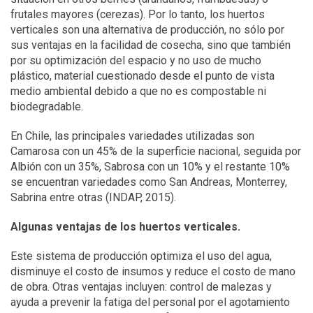
frutales mayores (cerezas). Por lo tanto, los huertos
verticales son una alternativa de producción, no sólo por
sus ventajas en la facilidad de cosecha, sino que también
por su optimización del espacio y no uso de mucho
plástico, material cuestionado desde el punto de vista
medio ambiental debido a que no es compostable ni
biodegradable.
En Chile, las principales variedades utilizadas son
Camarosa con un 45% de la superficie nacional, seguida por
Albión con un 35%, Sabrosa con un 10% y el restante 10%
se encuentran variedades como San Andreas, Monterrey,
Sabrina entre otras (INDAP, 2015).
Algunas ventajas de los huertos verticales.
Este sistema de producción optimiza el uso del agua,
disminuye el costo de insumos y reduce el costo de mano
de obra. Otras ventajas incluyen: control de malezas y
ayuda a prevenir la fatiga del personal por el agotamiento