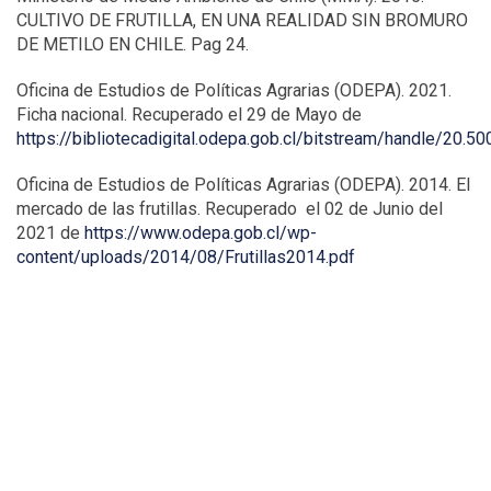
CULTIVO DE FRUTILLA, EN UNA REALIDAD SIN BROMURO
DE METILO EN CHILE. Pag 24.
Oficina de Estudios de Políticas Agrarias (ODEPA). 2021.
Ficha nacional. Recuperado el 29 de Mayo de
https://bibliotecadigital.odepa.gob.cl/bitstream/handle/20.
Oficina de Estudios de Políticas Agrarias (ODEPA). 2014. El
mercado de las frutillas. Recuperado el 02 de Junio del
2021 de
https://www.odepa.gob.cl/wp-
content/uploads/2014/08/Frutillas2014.pdf