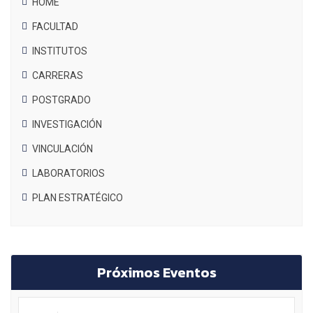
HOME
FACULTAD
INSTITUTOS
CARRERAS
POSTGRADO
INVESTIGACIÓN
VINCULACIÓN
LABORATORIOS
PLAN ESTRATÉGICO
Próximos Eventos