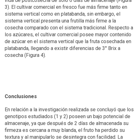
vida de postcosecha de sólo 6 días de almacenaje (Figura
3). El cultivar comercial en fresco fue más firme tanto en
sistema vertical como en platabanda, sin embargo, el
sistema vertical presenta una frutilla más firme a la
cosecha comparado con el sistema tradicional. Respecto a
los azúcares, el cultivar comercial posee mayor contenido
de azúcar en el sistema vertical que la fruta cosechada en
platabanda, llegando a existir diferencias de 3° Brix a
cosecha (Figura 4).
Conclusiones
En relación a la investigación realizada se concluyó que los
genotipos estudiados (1 y 2) poseen un bajo potencial de
almacenaje, ya que después de 2 días de almacenada su
firmeza es cercana a muy blanda, el fruto ha perdido su
textura y al manipularlo se desintegra con facilidad. La