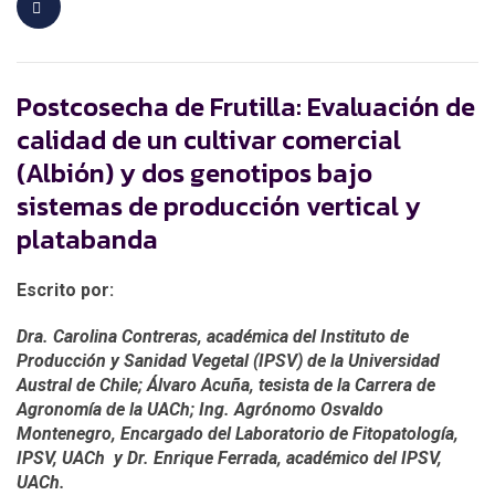
Postcosecha de Frutilla: Evaluación de
calidad de un cultivar comercial
(Albión) y dos genotipos bajo
sistemas de producción vertical y
platabanda
Escrito por:
Dra. Carolina Contreras, académica del Instituto de
Producción y Sanidad Vegetal (IPSV) de la Universidad
Austral de Chile; Álvaro Acuña, tesista de la Carrera de
Agronomía de la UACh; Ing. Agrónomo Osvaldo
Montenegro, Encargado del Laboratorio de Fitopatología,
IPSV, UACh y Dr. Enrique Ferrada, académico del IPSV,
UACh.