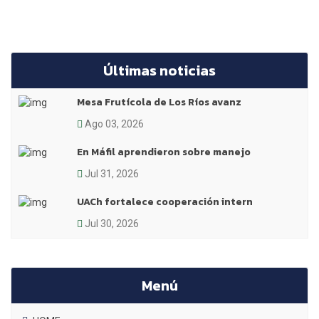
Últimas noticias
Mesa Frutícola de Los Ríos avanz
Ago 03, 2026
En Máfil aprendieron sobre manejo
Jul 31, 2026
UACh fortalece cooperación intern
Jul 30, 2026
Menú