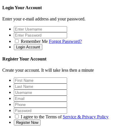
Login Your Account
Enter your e-mail address and your password.
Remember Me
Forgot Password?
Register Your Account
Create your account. It will take less then a minute
I agree to the Terms of
Service & Privacy Policy