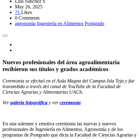
Luis Sánchez S
May 26, 2025
71
Likes
0 Comments
agronomía
Ingeniería en Alimentos
Postgrado
Nuevos profesionales del área agroalimentaria
recibieron sus títulos y grados académicos
Ceremonia se efectuó en el Aula Magna del Campus Isla Teja y fue
transmitida a través del canal de YouTube de la Facultad de
Ciencias Agrarias y Alimentarias UACh.
Ver
galería fotográfica
y ver
ceremonia
En una solemne y emotiva ceremonia las nuevas y nuevos
profesionales de Ingeniería en Alimentos, Agronomía y de los
programas de Postgrado que dicta la Facultad de Ciencias Agrarias y