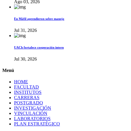
Ago 03, 2026
En Máfil aprendieron sobre manejo
Jul 31, 2026
UACh fortalece cooperación intern
Jul 30, 2026
Menú
HOME
FACULTAD
INSTITUTOS
CARRERAS
POSTGRADO
INVESTIGACIÓN
VINCULACIÓN
LABORATORIOS
PLAN ESTRATÉGICO