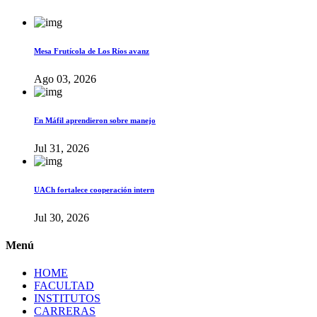
Mesa Frutícola de Los Ríos avanz
Ago 03, 2026
En Máfil aprendieron sobre manejo
Jul 31, 2026
UACh fortalece cooperación intern
Jul 30, 2026
Menú
HOME
FACULTAD
INSTITUTOS
CARRERAS