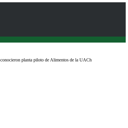
 conocieron planta piloto de Alimentos de la UACh