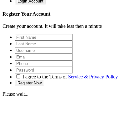
Register Your Account
Create your account. It will take less then a minute
I agree to the Terms of
Service & Privacy Policy
Please wait...