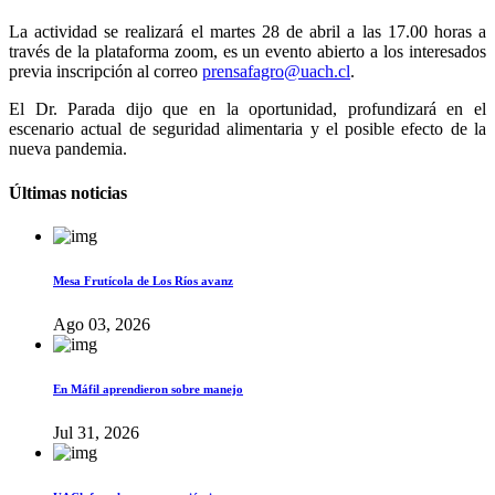
La actividad se realizará el martes 28 de abril a las 17.00 horas a
través de la plataforma zoom, es un evento abierto a los interesados
previa inscripción al correo
prensafagro@uach.cl
.
El Dr. Parada dijo que en la oportunidad, profundizará en el
escenario actual de seguridad alimentaria y el posible efecto de la
nueva pandemia.
Últimas noticias
Mesa Frutícola de Los Ríos avanz
Ago 03, 2026
En Máfil aprendieron sobre manejo
Jul 31, 2026