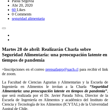
Paola Segovia
Abr 20, 2020
60
Likes
0 Comments
seguridad alimentaria
Martes 28 de abril: Realizarán Charla sobre
Seguridad Alimentaria: una preocupación latente en
tiempos de pandemia
+Inscripciones en el correo
prensafagro@uach.cl
para recibir el link
de zoom.
La Facultad de Ciencias Agrarias y Alimentarias y la Escuela de
Ingeniería en Alimentos le invitan a la Charla
“Seguridad
Alimentaria: una preocupación latente en tiempos de pandemia”
,
que será realizada por el Dr. Javier Parada Silva, Director de la
Escuela de Ingeniería en Alimentos y académico del Instituto de
Ciencia y Tecnología de los Alimentos (ICYTAL) de la Universidad
Austral de Chile.