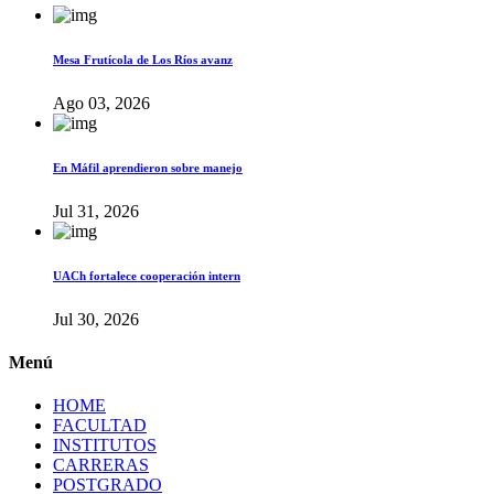
Mesa Frutícola de Los Ríos avanz
Ago 03, 2026
En Máfil aprendieron sobre manejo
Jul 31, 2026
UACh fortalece cooperación intern
Jul 30, 2026
Menú
HOME
FACULTAD
INSTITUTOS
CARRERAS
POSTGRADO