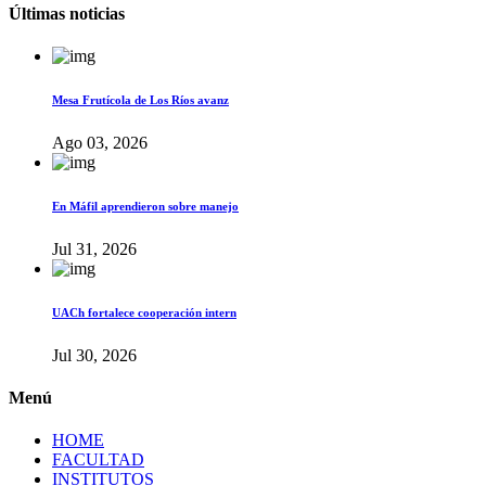
Últimas noticias
Mesa Frutícola de Los Ríos avanz
Ago 03, 2026
En Máfil aprendieron sobre manejo
Jul 31, 2026
UACh fortalece cooperación intern
Jul 30, 2026
Menú
HOME
FACULTAD
INSTITUTOS