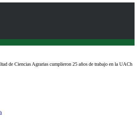
ultad de Ciencias Agrarias cumplieron 25 años de trabajo en la UACh
h