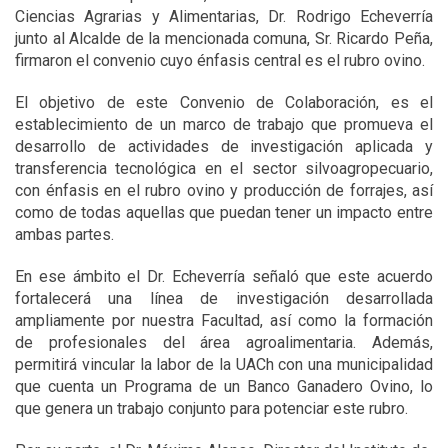
Ciencias Agrarias y Alimentarias, Dr. Rodrigo Echeverría
junto al Alcalde de la mencionada comuna, Sr. Ricardo Peña,
firmaron el convenio cuyo énfasis central es el rubro ovino.
El objetivo de este Convenio de Colaboración, es el
establecimiento de un marco de trabajo que promueva el
desarrollo de actividades de investigación aplicada y
transferencia tecnológica en el sector silvoagropecuario,
con énfasis en el rubro ovino y producción de forrajes, así
como de todas aquellas que puedan tener un impacto entre
ambas partes.
En ese ámbito el Dr. Echeverría señaló que este acuerdo
fortalecerá una línea de investigación desarrollada
ampliamente por nuestra Facultad, así como la formación
de profesionales del área agroalimentaria. Además,
permitirá vincular la labor de la UACh con una municipalidad
que cuenta un Programa de un Banco Ganadero Ovino, lo
que genera un trabajo conjunto para potenciar este rubro.