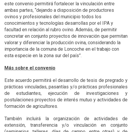
este convenio permitirá fortalecer la vinculación entre
ambas partes, “dejando a disposición de productores
ovinos y profesionales del municipio todos los
conocimientos y tecnologías desarrollas por el IPA y
facultad en relación al rubro ovino. Además, de permitir
concretar en conjunto proyectos de innovación que permitan
valorar y diferenciar la producción ovina, considerando la
importancia de la comuna de Loncoche en el trabajo con
esta especie en la zona sur del país”.
Más sobre el convenio
Este acuerdo permitirá el desarrollo de tesis de pregrado y
prácticas vinculadas, pasantías y/o prácticas profesionales
de estudiantes, ejecución de investigaciones y
postulaciones proyectos de interés mutuo y actividades de
formación de agricultores.
También incluirá la organización de actividades de
extensión, transferencia y/o vinculación en conjunto
(seminarios, talleres, días de campo, entre otras) y de