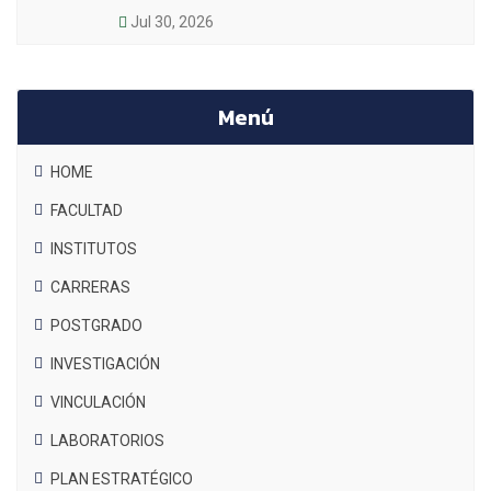
Jul 30, 2026
Menú
HOME
FACULTAD
INSTITUTOS
CARRERAS
POSTGRADO
INVESTIGACIÓN
VINCULACIÓN
LABORATORIOS
PLAN ESTRATÉGICO