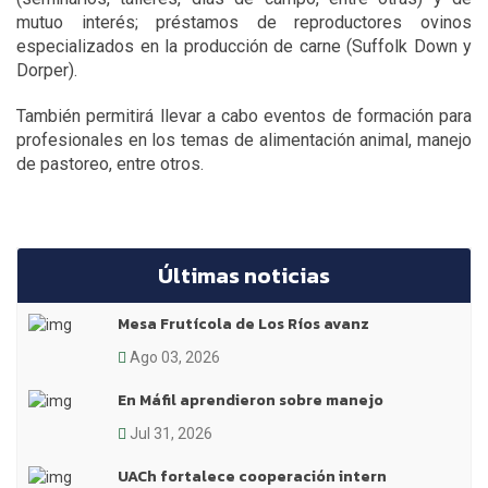
mutuo interés; préstamos de reproductores ovinos
especializados en la producción de carne (Suffolk Down y
Dorper).
También permitirá llevar a cabo eventos de formación para
profesionales en los temas de alimentación animal, manejo
de pastoreo, entre otros.
Últimas noticias
Mesa Frutícola de Los Ríos avanz
Ago 03, 2026
En Máfil aprendieron sobre manejo
Jul 31, 2026
UACh fortalece cooperación intern