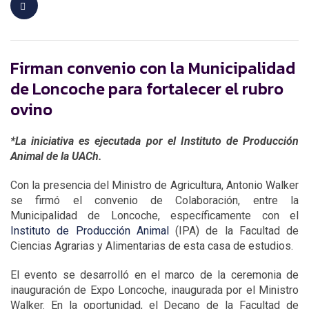
Firman convenio con la Municipalidad
de Loncoche para fortalecer el rubro
ovino
*La iniciativa es ejecutada por el Instituto de Producción
Animal de la UACh.
Con la presencia del Ministro de Agricultura, Antonio Walker
se firmó el convenio de Colaboración, entre la
Municipalidad de Loncoche, específicamente con el
Instituto de Producción Animal
(IPA) de la Facultad de
Ciencias Agrarias y Alimentarias de esta casa de estudios.
El evento se desarrolló en el marco de la ceremonia de
inauguración de Expo Loncoche, inaugurada por el Ministro
Walker. En la oportunidad, el Decano de la Facultad de