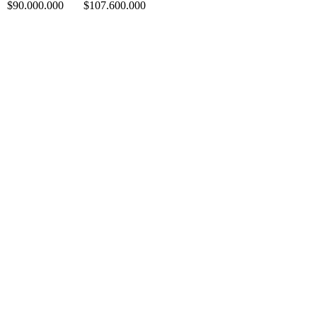
$90.000.000
$107.600.000