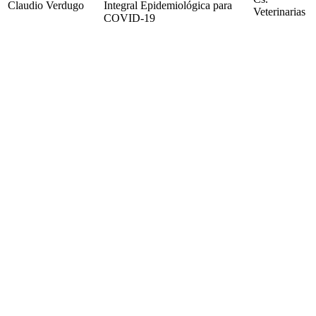
Claudio Verdugo
Integral Epidemiológica para
Veterinarias
COVID-19