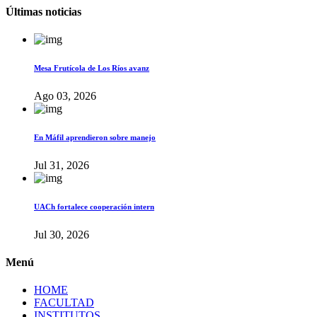
Últimas noticias
Mesa Frutícola de Los Ríos avanz
Ago 03, 2026
En Máfil aprendieron sobre manejo
Jul 31, 2026
UACh fortalece cooperación intern
Jul 30, 2026
Menú
HOME
FACULTAD
INSTITUTOS