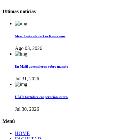
Últimas noticias
Mesa Frutícola de Los Ríos avanz
Ago 03, 2026
En Máfil aprendieron sobre manejo
Jul 31, 2026
UACh fortalece cooperación intern
Jul 30, 2026
Menú
HOME
FACULTAD