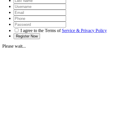
I agree to the Terms of
Service & Privacy Policy
Please wait...