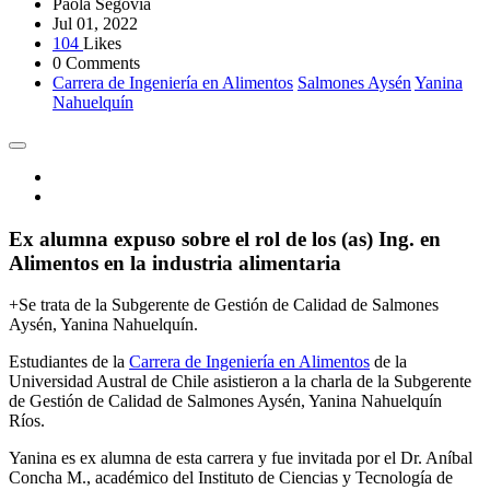
Paola Segovia
Jul 01, 2022
104
Likes
0 Comments
Carrera de Ingeniería en Alimentos
Salmones Aysén
Yanina
Nahuelquín
Ex alumna expuso sobre el rol de los (as) Ing. en
Alimentos en la industria alimentaria
+Se trata de la Subgerente de Gestión de Calidad de Salmones
Aysén, Yanina Nahuelquín.
Estudiantes de la
Carrera de Ingeniería en Alimentos
de la
Universidad Austral de Chile asistieron a la charla de la Subgerente
de Gestión de Calidad de Salmones Aysén, Yanina Nahuelquín
Ríos.
Yanina es ex alumna de esta carrera y fue invitada por el Dr. Aníbal
Concha M., académico del Instituto de Ciencias y Tecnología de