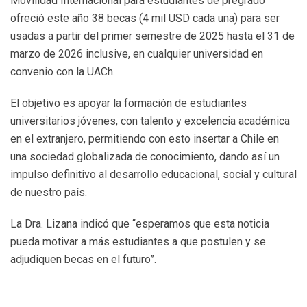
Movilidad Internacional para estudiantes de pregrado
ofreció este año 38 becas (4 mil USD cada una) para ser
usadas a partir del primer semestre de 2025 hasta el 31 de
marzo de 2026 inclusive, en cualquier universidad en
convenio con la UACh.
El objetivo es apoyar la formación de estudiantes
universitarios jóvenes, con talento y excelencia académica
en el extranjero, permitiendo con esto insertar a Chile en
una sociedad globalizada de conocimiento, dando así un
impulso definitivo al desarrollo educacional, social y cultural
de nuestro país.
La Dra. Lizana indicó que “esperamos que esta noticia
pueda motivar a más estudiantes a que postulen y se
adjudiquen becas en el futuro”.