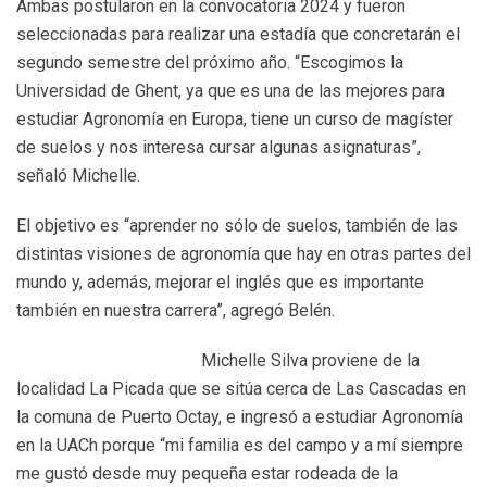
Ambas postularon en la convocatoria 2024 y fueron
seleccionadas para realizar una estadía que concretarán el
segundo semestre del próximo año. “Escogimos la
Universidad de Ghent, ya que es una de las mejores para
estudiar Agronomía en Europa, tiene un curso de magíster
de suelos y nos interesa cursar algunas asignaturas”,
señaló Michelle.
El objetivo es “aprender no sólo de suelos, también de las
distintas visiones de agronomía que hay en otras partes del
mundo y, además, mejorar el inglés que es importante
también en nuestra carrera”, agregó Belén.
Michelle Silva proviene de la
localidad La Picada que se sitúa cerca de Las Cascadas en
la comuna de Puerto Octay, e ingresó a estudiar Agronomía
en la UACh porque “mi familia es del campo y a mí siempre
me gustó desde muy pequeña estar rodeada de la