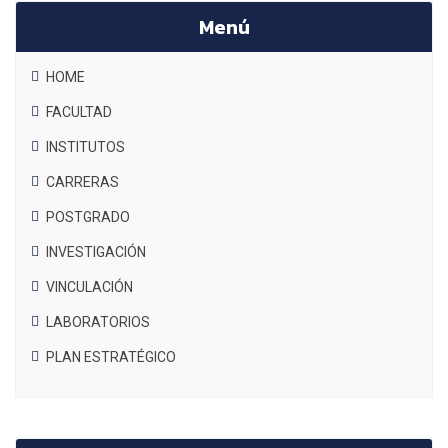
Menú
HOME
FACULTAD
INSTITUTOS
CARRERAS
POSTGRADO
INVESTIGACIÓN
VINCULACIÓN
LABORATORIOS
PLAN ESTRATÉGICO