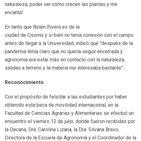
naturaleza, poder ver cómo crecen las plantas y me
encanta”.
En tanto que Belén Rivera es de la
ciudad de Osorno y si bien no tenía conexión con el campo
antes de llegar a la Universidad, indicó que “después de la
pandemia tenía claro que no quería seguir encerrada y
agronomía era estar más en contacto con la naturaleza,
salidas a terreno y la materia me interesaba bastante”.
Reconocimiento
Con el propósito de felicitar a las estudiantes por haber
obtenido esta beca de movilidad internacional, en la
Facultad de Ciencias Agrarias y Alimentarias se efectuó un
encuentro el viernes 12 de julio, donde fueron recibidas por
la Decana, Dra. Carolina Lizana, la Dra. Silvana Bravo,
Directora de la Escuela de Agronomía y el Coordinador de la