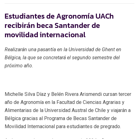
Estudiantes de Agronomía UACh
recibirán beca Santander de
movilidad internacional
Realizarán una pasantía en la Universidad de Ghent en
Bélgica, la que se concretará el segundo semestre del
próximo año.
Michelle Silva Díaz y Belén Rivera Arismendi cursan tercer
año de Agronomía en la Facultad de Ciencias Agrarias y
Alimentarias de la Universidad Austral de Chile y viajarán a
Bélgica gracias al Programa de Becas Santander de
Movilidad Internacional para estudiantes de pregrado.