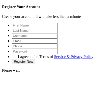
Register Your Account
Create your account. It will take less then a minute
I agree to the Terms of
Service & Privacy Policy
Please wait...