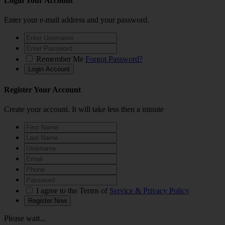
Login Your Account
Enter your e-mail address and your password.
Remember Me
Forgot Password?
Register Your Account
Create your account. It will take less then a minute
I agree to the Terms of
Service & Privacy Policy
Please wait...