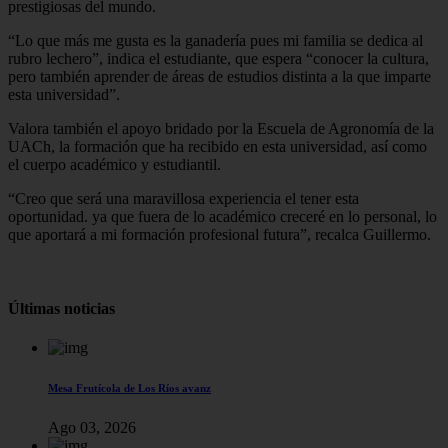
prestigiosas del mundo.
“Lo que más me gusta es la ganadería pues mi familia se dedica al
rubro lechero”, indica el estudiante, que espera “conocer la cultura,
pero también aprender de áreas de estudios distinta a la que imparte
esta universidad”.
Valora también el apoyo bridado por la Escuela de Agronomía de la
UACh, la formación que ha recibido en esta universidad, así como
el cuerpo académico y estudiantil.
“Creo que será una maravillosa experiencia el tener esta
oportunidad. ya que fuera de lo académico creceré en lo personal, lo
que aportará a mi formación profesional futura”, recalca Guillermo.
Últimas noticias
Mesa Frutícola de Los Ríos avanz
Ago 03, 2026