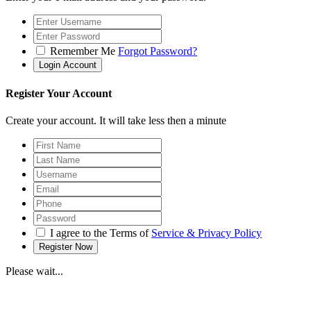
Remember Me
Forgot Password?
Register Your Account
Create your account. It will take less then a minute
I agree to the Terms of
Service & Privacy Policy
Please wait...