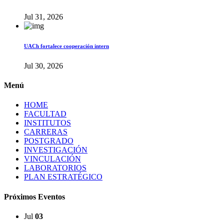
Jul 31, 2026
UACh fortalece cooperación intern
Jul 30, 2026
Menú
HOME
FACULTAD
INSTITUTOS
CARRERAS
POSTGRADO
INVESTIGACIÓN
VINCULACIÓN
LABORATORIOS
PLAN ESTRATÉGICO
Próximos Eventos
Jul
03