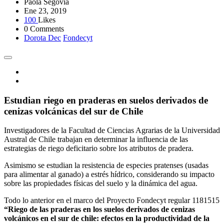
Paola Segovia
Ene 23, 2019
100
Likes
0 Comments
Dorota Dec
Fondecyt
Estudian riego en praderas en suelos derivados de
cenizas volcánicas del sur de Chile
Investigadores de la Facultad de Ciencias Agrarias de la Universidad
Austral de Chile trabajan en determinar la influencia de las
estrategias de riego deficitario sobre los atributos de pradera.
Asimismo se estudian la resistencia de especies pratenses (usadas
para alimentar al ganado) a estrés hídrico, considerando su impacto
sobre las propiedades físicas del suelo y la dinámica del agua.
Todo lo anterior en el marco del Proyecto Fondecyt regular 1181515
“Riego de las praderas en los suelos derivados de cenizas
volcánicos en el sur de chile: efectos en la productividad de la