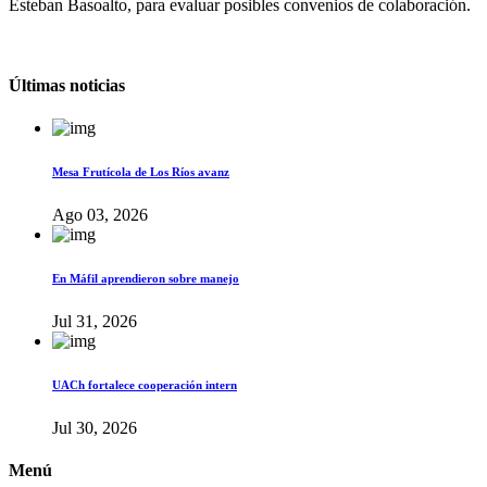
Esteban Basoalto, para evaluar posibles convenios de colaboración.
Últimas noticias
Mesa Frutícola de Los Ríos avanz
Ago 03, 2026
En Máfil aprendieron sobre manejo
Jul 31, 2026
UACh fortalece cooperación intern
Jul 30, 2026
Menú