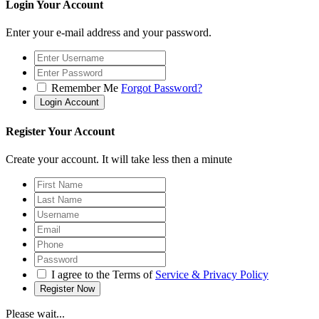
Login Your Account
Enter your e-mail address and your password.
Remember Me
Forgot Password?
Register Your Account
Create your account. It will take less then a minute
I agree to the Terms of
Service & Privacy Policy
Please wait...