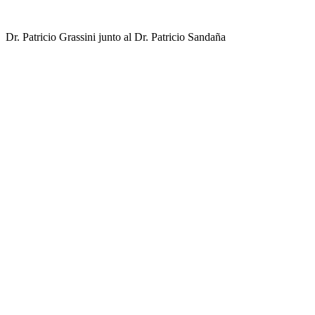
Dr. Patricio Grassini junto al Dr. Patricio Sandaña