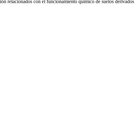
ión relacionados con el funcionamiento químico de suelos derivados