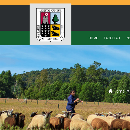
HOME
FACULTAD
IN
Home