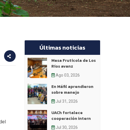
Últimas noticias
Mesa Frutícola de Los
Ríos avanz
Ago 03, 2026
En Máfil aprendieron
sobre manejo
Jul 31, 2026
UACh fortalece
cooperación intern
del
Jul 30, 2026