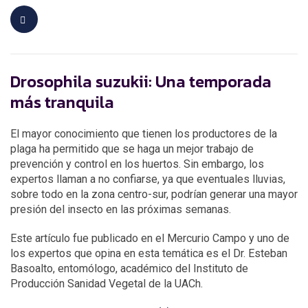
Drosophila suzukii: Una temporada
más tranquila
El mayor conocimiento que tienen los productores de la
plaga ha permitido que se haga un mejor trabajo de
prevención y control en los huertos. Sin embargo, los
expertos llaman a no confiarse, ya que eventuales lluvias,
sobre todo en la zona centro-sur, podrían generar una mayor
presión del insecto en las próximas semanas.
Este artículo fue publicado en el Mercurio Campo y uno de
los expertos que opina en esta temática es el Dr. Esteban
Basoalto, entomólogo, académico del Instituto de
Producción Sanidad Vegetal de la UACh.