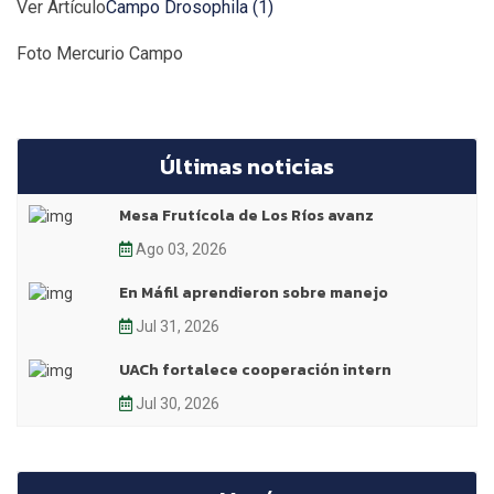
Ver Artículo
Campo Drosophila (1)
Foto Mercurio Campo
Últimas noticias
Mesa Frutícola de Los Ríos avanz
Ago 03, 2026
En Máfil aprendieron sobre manejo
Jul 31, 2026
UACh fortalece cooperación intern
Jul 30, 2026