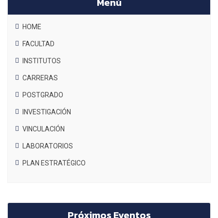
Menú
HOME
FACULTAD
INSTITUTOS
CARRERAS
POSTGRADO
INVESTIGACIÓN
VINCULACIÓN
LABORATORIOS
PLAN ESTRATÉGICO
Próximos Eventos