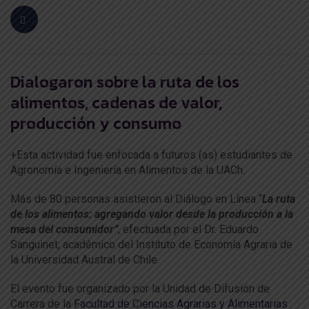
Dialogaron sobre la ruta de los
alimentos, cadenas de valor,
producción y consumo
+Esta actividad fue enfocada a futuros (as) estudiantes de
Agronomía e Ingeniería en Alimentos de la UACh.
Más de 80 personas asistieron al Diálogo en Línea “
La ruta
de los alimentos: agregando valor desde la producción a la
mesa del consumidor”
, efectuada por el Dr. Eduardo
Sanguinet, académico del Instituto de Economía Agraria de
la Universidad Austral de Chile.
El evento fue organizado por la Unidad de Difusión de
Carrera de la
Facultad de Ciencias Agrarias y Alimentarias