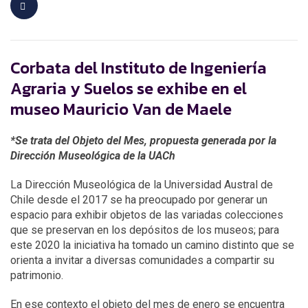
Corbata del Instituto de Ingeniería
Agraria y Suelos se exhibe en el
museo Mauricio Van de Maele
*Se trata del Objeto del Mes, propuesta generada por la
Dirección Museológica de la UACh
La Dirección Museológica de la Universidad Austral de
Chile desde el 2017 se ha preocupado por generar un
espacio para exhibir objetos de las variadas colecciones
que se preservan en los depósitos de los museos; para
este 2020 la iniciativa ha tomado un camino distinto que se
orienta a invitar a diversas comunidades a compartir su
patrimonio.
En ese contexto el objeto del mes de enero se encuentra