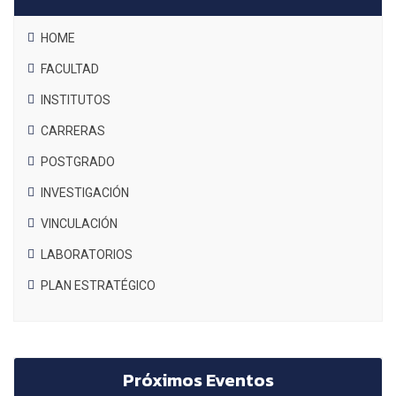
HOME
FACULTAD
INSTITUTOS
CARRERAS
POSTGRADO
INVESTIGACIÓN
VINCULACIÓN
LABORATORIOS
PLAN ESTRATÉGICO
Próximos Eventos