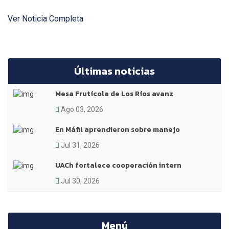
Ver Noticia Completa
Últimas noticias
Mesa Frutícola de Los Ríos avanz
Ago 03, 2026
En Máfil aprendieron sobre manejo
Jul 31, 2026
UACh fortalece cooperación intern
Jul 30, 2026
Menú