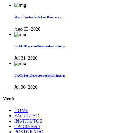
Mesa Frutícola de Los Ríos avanz
Ago 03, 2026
En Máfil aprendieron sobre manejo
Jul 31, 2026
UACh fortalece cooperación intern
Jul 30, 2026
Menú
HOME
FACULTAD
INSTITUTOS
CARRERAS
POSTGRADO