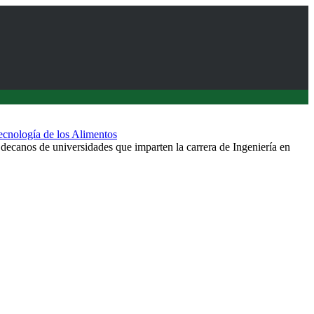
Tecnología de los Alimentos
ecanos de universidades que imparten la carrera de Ingeniería en