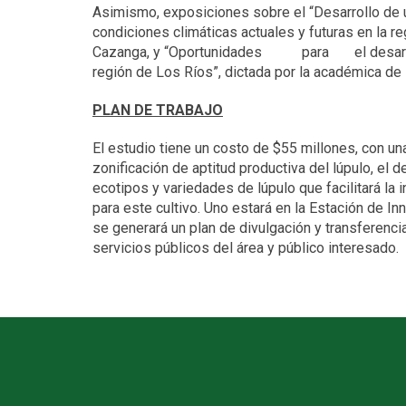
Asimismo, exposiciones sobre el “Desarrollo de un
condiciones climáticas actuales y futuras en la re
Cazanga, y “Oportunidades para el desarrollo,
región de Los Ríos”, dictada por la académica de 
PLAN DE TRABAJO
El estudio tiene un costo de $55 millones, con u
zonificación de aptitud productiva del lúpulo, el
ecotipos y variedades de lúpulo que facilitará la 
para este cultivo. Uno estará en la Estación de I
se generará un plan de divulgación y transferenc
servicios públicos del área y público interesado.