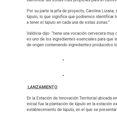
Por su parte la jefa de proyecto, Carolina Lizana, 
lúpulo, lo que significa que podremos identificar 
a tener el lúpulo en cada una de estas zonas.”
Valdivia-dijo- “tiene una vocación cervecera muy d
es uno de los ingredientes esenciales para que l
de origen conteniendo ingredientes producidos loc
LANZAMIENTO
En la Estación de Innovación Territorial ubicada e
inicial fue la plantación de lúpulo en la estación
establecimiento de lúpulo, en el que se presentar