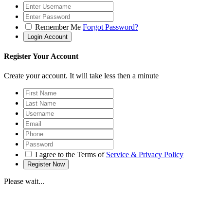
Remember Me
Forgot Password?
Register Your Account
Create your account. It will take less then a minute
I agree to the Terms of
Service & Privacy Policy
Please wait...