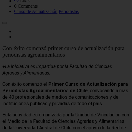
92
Likes
0 Comments
Curso de Actualización
Periodistas
Con éxito comenzó primer curso de actualización para
periodistas agroalimentarios
+La iniciativa es impartida por la Facultad de Ciencias
Agrarias y Alimentarias.
Con éxito comenzó el
Primer Curso de Actualización para
Periodistas Agroalimentarios de Chile
, convocando a más
de 40 profesionales de medios de comunicaciones y de
instituciones públicas y privadas de todo el país.
Esta actividad es organizada por la Unidad de Vinculación con
el Medio de la Facultad de Ciencias Agrarias y Alimentarias
de la Universidad Austral de Chile con el apoyo de la Red de