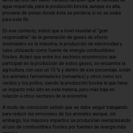
agua requerida, para la producción bovina, aunque es alta,
proviene de zonas donde ésta se perdería si no se usara
para este fin.
En ese contexto, indicó que a nivel mundial el “gran
responsable” de la generación de gases de efecto
invernadero es la industria, la producción de electricidad y
calor, utilizando como fuente de energía combustibles
fósiles. Aclaró que entre los sectores económicos que
participan en la producción de estos gases, se encuentra la
agricultura, con casi un 15 % y dentro de ese porcentaje, están
los animales fermentadores (rumiantes) y otros como los
cerdos y los pollos, siendo la producción bovina la que tiene
un impacto más alto en esta materia, pero más baja en
relación a otros sectores de la economía.
A modo de conclusión señaló que se debe seguir trabajando
para reducir las emisiones de los animales aunque, sin
embargo, los mayores impactos se producirían reemplazando
el uso de combustibles fósiles por fuentes de energía más